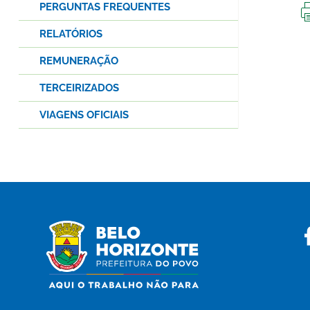
PERGUNTAS FREQUENTES
RELATÓRIOS
REMUNERAÇÃO
TERCEIRIZADOS
VIAGENS OFICIAIS