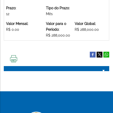
Prazo:
Tipo do Prazo:
12
Mês
Valor Mensal:
Valor para o
Valor Global:
R$ 0.00
Período:
R$ 288,000.00
R$ 288,000.00
IMPRIMIR
ESTA
PÁGINA