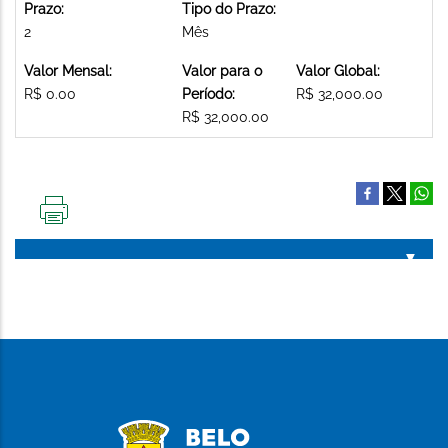
Prazo:
Tipo do Prazo:
2
Mês
Valor Mensal:
Valor para o
Valor Global:
R$ 0.00
Período:
R$ 32,000.00
R$ 32,000.00
IMPRIMIR
ESTA
PÁGINA