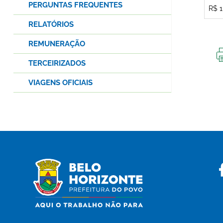
PERGUNTAS FREQUENTES
R$ 1
RELATÓRIOS
REMUNERAÇÃO
TERCEIRIZADOS
VIAGENS OFICIAIS