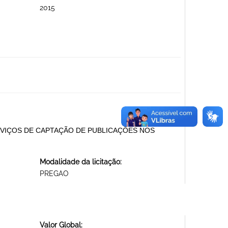
2015
VIÇOS DE CAPTAÇÃO DE PUBLICAÇÕES NOS
Modalidade da licitação:
PREGAO
Valor Global: