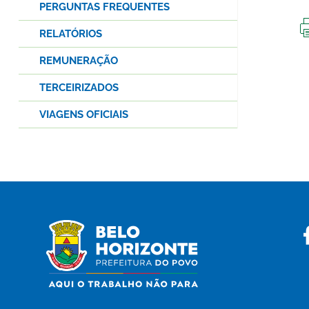
PERGUNTAS FREQUENTES
RELATÓRIOS
REMUNERAÇÃO
TERCEIRIZADOS
VIAGENS OFICIAIS