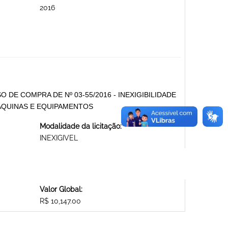
2016
SO DE COMPRA DE Nº 03-55/2016 - INEXIGIBILIDADE
MÁQUINAS E EQUIPAMENTOS
Modalidade da licitação:
INEXIGIVEL
Valor Global:
R$ 10,147.00