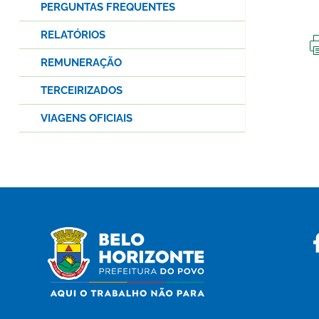
PERGUNTAS FREQUENTES
RELATÓRIOS
REMUNERAÇÃO
TERCEIRIZADOS
VIAGENS OFICIAIS