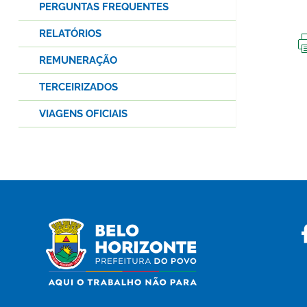
PERGUNTAS FREQUENTES
RELATÓRIOS
REMUNERAÇÃO
TERCEIRIZADOS
VIAGENS OFICIAIS