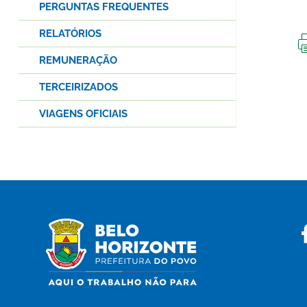
PERGUNTAS FREQUENTES
RELATÓRIOS
REMUNERAÇÃO
TERCEIRIZADOS
VIAGENS OFICIAIS