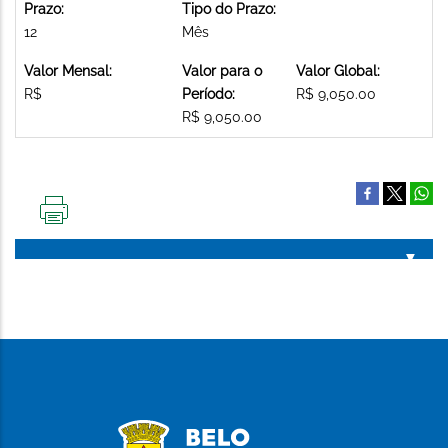
Prazo:
Tipo do Prazo:
12
Mês
Valor Mensal:
Valor para o
Valor Global:
R$
Período:
R$ 9,050.00
R$ 9,050.00
IMPRIMIR
ESTA
PÁGINA