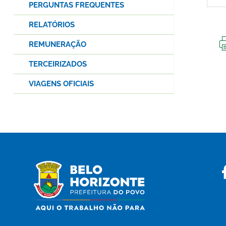
PERGUNTAS FREQUENTES
RELATÓRIOS
REMUNERAÇÃO
TERCEIRIZADOS
VIAGENS OFICIAIS