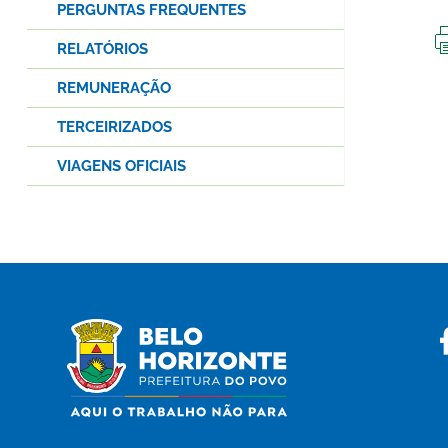
PERGUNTAS FREQUENTES
RELATÓRIOS
REMUNERAÇÃO
TERCEIRIZADOS
VIAGENS OFICIAIS