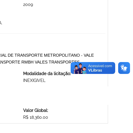
2009
.
IAL DE TRANSPORTE METROPOLITANO - VALE
RANSPORTE RMBH VALES TRANSPORTES
Modalidade da licitação:
INEXIGIVEL
Valor Global:
R$ 18,360.00