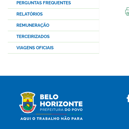
PERGUNTAS FREQUENTES
RELATÓRIOS
REMUNERAÇÃO
TERCEIRIZADOS
VIAGENS OFICIAIS