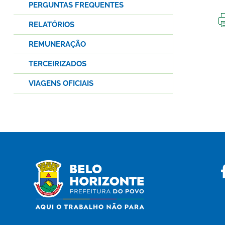
PERGUNTAS FREQUENTES
RELATÓRIOS
REMUNERAÇÃO
TERCEIRIZADOS
VIAGENS OFICIAIS