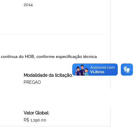
2014
contínua do HOB, conforme especificação técnica
Modalidade da licitação:
PREGAO
Valor Global:
R$ 1,190.00