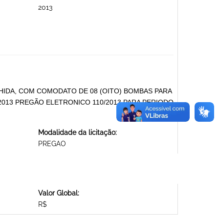
2013
HIDA, COM COMODATO DE 08 (OITO) BOMBAS PARA
013 PREGÃO ELETRONICO 110/2013 PARA PERIODO
Modalidade da licitação:
PREGAO
Valor Global:
R$