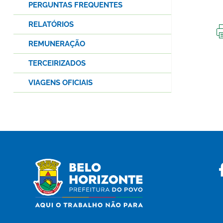
PERGUNTAS FREQUENTES
RELATÓRIOS
REMUNERAÇÃO
TERCEIRIZADOS
VIAGENS OFICIAIS