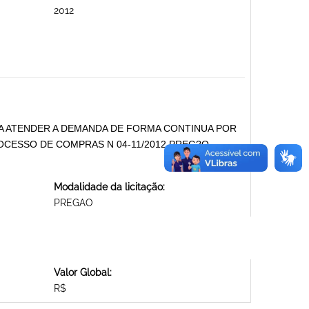
2012
A ATENDER A DEMANDA DE FORMA CONTINUA POR
OCESSO DE COMPRAS N 04-11/2012 PREG?O
Modalidade da licitação:
PREGAO
Valor Global:
R$