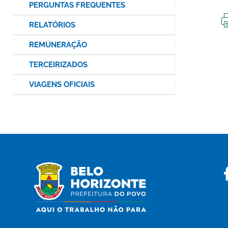
PERGUNTAS FREQUENTES
RELATÓRIOS
REMUNERAÇÃO
TERCEIRIZADOS
VIAGENS OFICIAIS