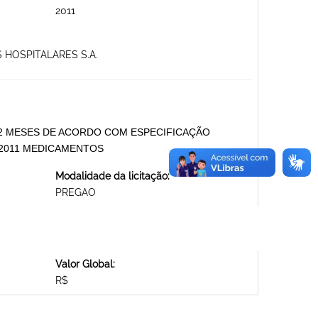
2011
 HOSPITALARES S.A.
12 MESES DE ACORDO COM ESPECIFICAÇÃO
/2011 MEDICAMENTOS
Modalidade da licitação:
PREGAO
Valor Global:
R$