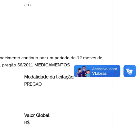
2011
rnecimento continuo por um periodo de 12 meses de
2011 pregão 56/2011 MEDICAMENTOS
Modalidade da licitação:
PREGAO
Valor Global:
R$