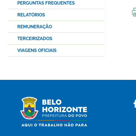
PERGUNTAS FREQUENTES
RELATÓRIOS
REMUNERAÇÃO
TERCEIRIZADOS
VIAGENS OFICIAIS