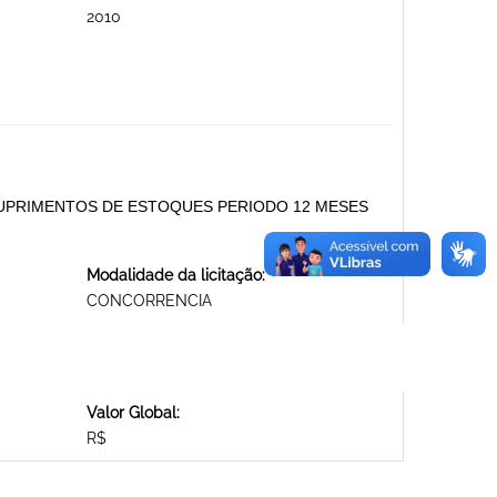
2010
UPRIMENTOS DE ESTOQUES PERIODO 12 MESES
Modalidade da licitação:
CONCORRENCIA
Valor Global:
R$