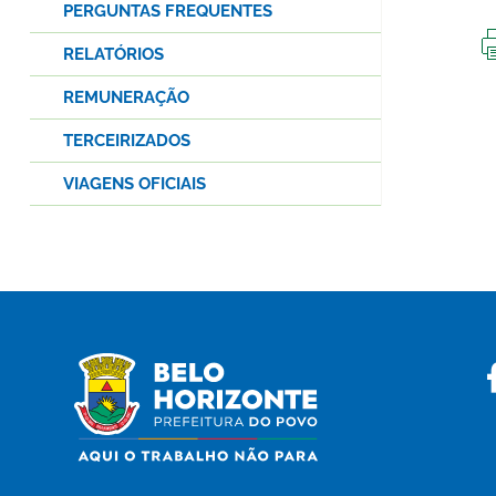
PERGUNTAS FREQUENTES
RELATÓRIOS
REMUNERAÇÃO
TERCEIRIZADOS
VIAGENS OFICIAIS