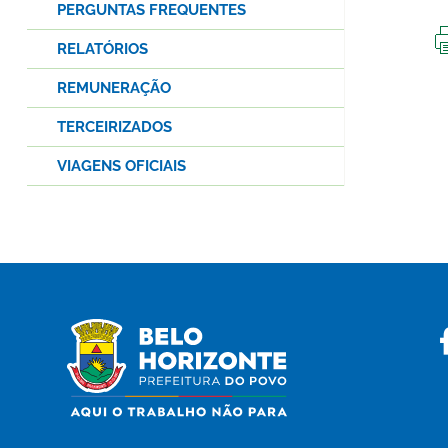
PERGUNTAS FREQUENTES
RELATÓRIOS
REMUNERAÇÃO
TERCEIRIZADOS
VIAGENS OFICIAIS