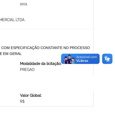
2011
MERCIAL LTDA.
O COM ESPECIFICAÇÃO CONSTANTE NO PROCESSO
TE EM GERAL
Modalidade da licitação:
PREGAO
Valor Global:
R$