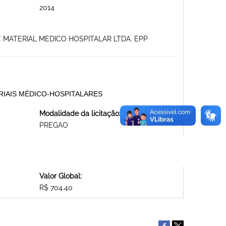
2014
 MATERIAL MEDICO HOSPITALAR LTDA. EPP
ATERIAIS MÉDICO-HOSPITALARES
Modalidade da licitação:
PREGAO
Valor Global:
R$ 704.40