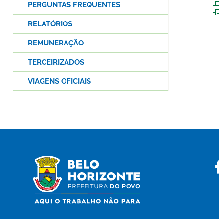
PERGUNTAS FREQUENTES
RELATÓRIOS
REMUNERAÇÃO
TERCEIRIZADOS
VIAGENS OFICIAIS