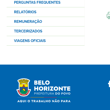
PERGUNTAS FREQUENTES
RELATÓRIOS
REMUNERAÇÃO
TERCEIRIZADOS
VIAGENS OFICIAIS