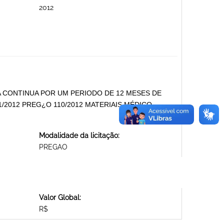
2012
A CONTINUA POR UM PERIODO DE 12 MESES DE
2012 PREG¿O 110/2012 MATERIAIS MÉDICO-
Modalidade da licitação:
PREGAO
Valor Global:
R$