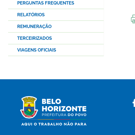
PERGUNTAS FREQUENTES
RELATÓRIOS
REMUNERAÇÃO
TERCEIRIZADOS
VIAGENS OFICIAIS