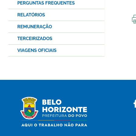
PERGUNTAS FREQUENTES
RELATÓRIOS
REMUNERAÇÃO
TERCEIRIZADOS
VIAGENS OFICIAIS