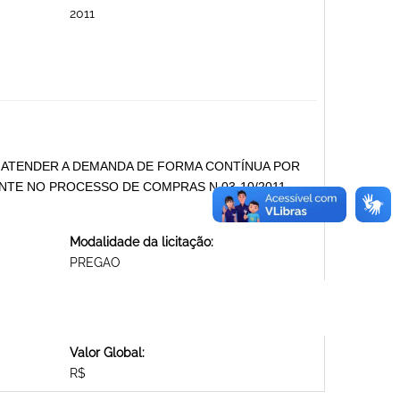
2011
A ATENDER A DEMANDA DE FORMA CONTÍNUA POR
NTE NO PROCESSO DE COMPRAS N 03-10/2011
Modalidade da licitação:
PREGAO
Valor Global:
R$