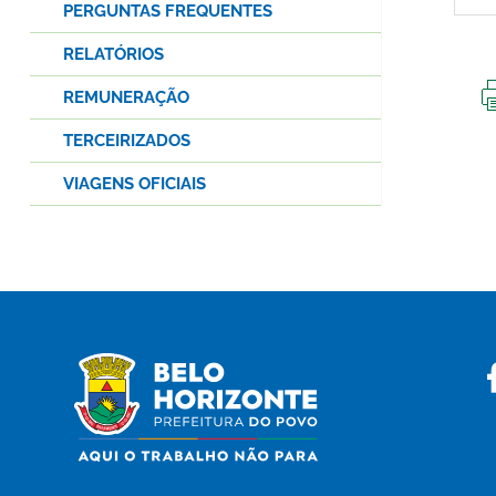
PERGUNTAS FREQUENTES
RELATÓRIOS
REMUNERAÇÃO
TERCEIRIZADOS
VIAGENS OFICIAIS