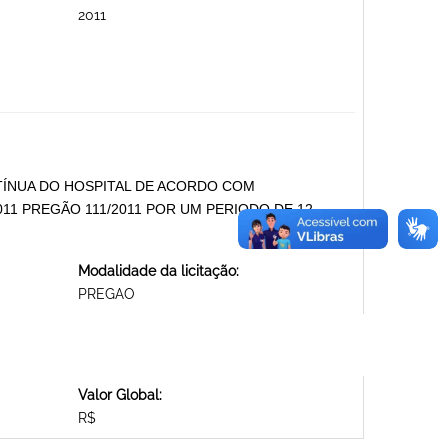
2011
TÍNUA DO HOSPITAL DE ACORDO COM
11 PREGÃO 111/2011 POR UM PERIODO DE 12
Modalidade da licitação:
PREGAO
Valor Global:
R$