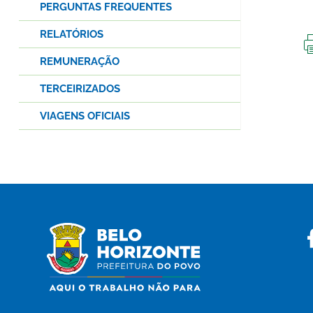
PERGUNTAS FREQUENTES
RELATÓRIOS
REMUNERAÇÃO
TERCEIRIZADOS
VIAGENS OFICIAIS