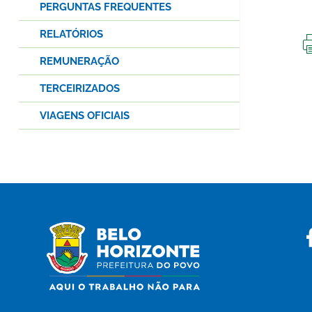
PERGUNTAS FREQUENTES
RELATÓRIOS
REMUNERAÇÃO
TERCEIRIZADOS
VIAGENS OFICIAIS