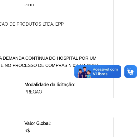
2010
ACAO DE PRODUTOS LTDA. EPP
A DEMANDA CONTÍNUA DO HOSPITAL POR UM
E NO PROCESSO DE COMPRAS N 02-115/2010
Modalidade da licitação:
PREGAO
Valor Global:
R$