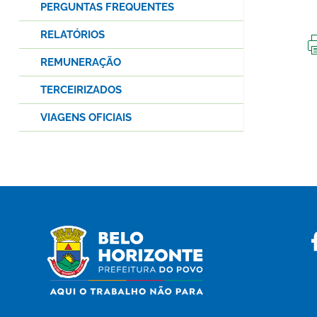
PERGUNTAS FREQUENTES
RELATÓRIOS
REMUNERAÇÃO
TERCEIRIZADOS
VIAGENS OFICIAIS