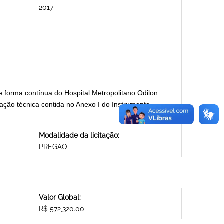
2017
forma contínua do Hospital Metropolitano Odilon
ção técnica contida no Anexo I do Instrumento
Modalidade da licitação:
PREGAO
Valor Global:
R$ 572,320.00