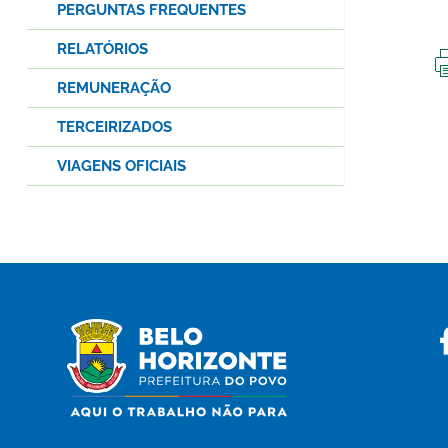
PERGUNTAS FREQUENTES
RELATÓRIOS
REMUNERAÇÃO
TERCEIRIZADOS
VIAGENS OFICIAIS