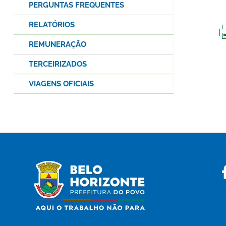
PERGUNTAS FREQUENTES
RELATÓRIOS
REMUNERAÇÃO
TERCEIRIZADOS
VIAGENS OFICIAIS