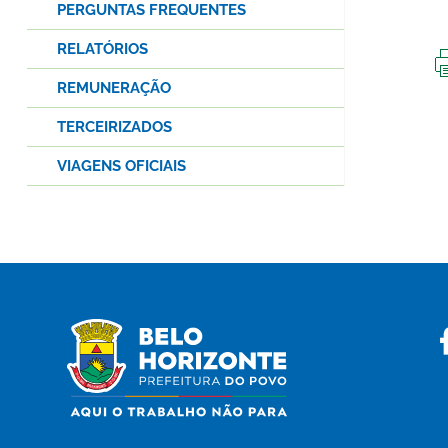
PERGUNTAS FREQUENTES
RELATÓRIOS
REMUNERAÇÃO
TERCEIRIZADOS
VIAGENS OFICIAIS