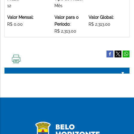
12
Mês
Valor Mensal:
Valor para o
Valor Global:
R$ 0.00
Período:
R$ 2,313.00
R$ 2,313.00
IMPRIMIR
ESTA
PÁGINA