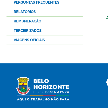
PERGUNTAS FREQUENTES
RELATÓRIOS
REMUNERAÇÃO
TERCEIRIZADOS
VIAGENS OFICIAIS