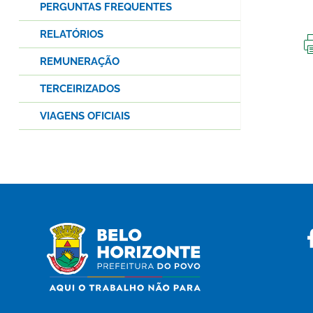
PERGUNTAS FREQUENTES
RELATÓRIOS
REMUNERAÇÃO
TERCEIRIZADOS
VIAGENS OFICIAIS