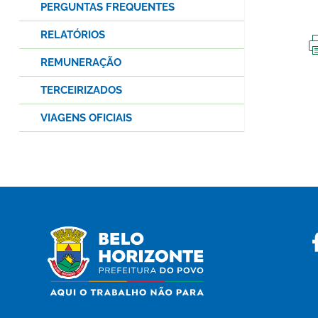
PERGUNTAS FREQUENTES
RELATÓRIOS
REMUNERAÇÃO
TERCEIRIZADOS
VIAGENS OFICIAIS