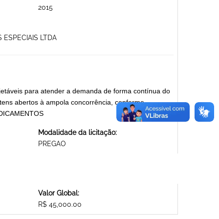
2015
 ESPECIAIS LTDA
jetáveis para atender a demanda de forma contínua do
tens abertos à ampola concorrência, conforme
 MEDICAMENTOS
Modalidade da licitação:
PREGAO
Valor Global:
R$ 45,000.00