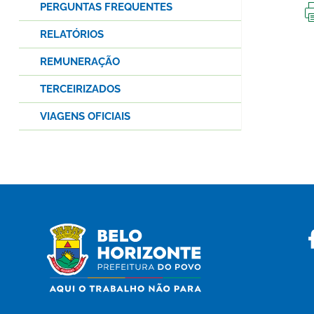
PERGUNTAS FREQUENTES
RELATÓRIOS
REMUNERAÇÃO
TERCEIRIZADOS
VIAGENS OFICIAIS