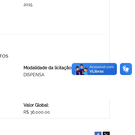
2015
NTOS
Modalidade da licitação:
DISPENSA
Valor Global:
R$ 36,000.00