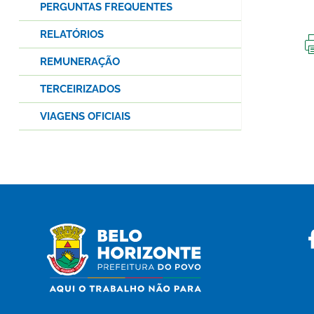
PERGUNTAS FREQUENTES
RELATÓRIOS
REMUNERAÇÃO
TERCEIRIZADOS
VIAGENS OFICIAIS