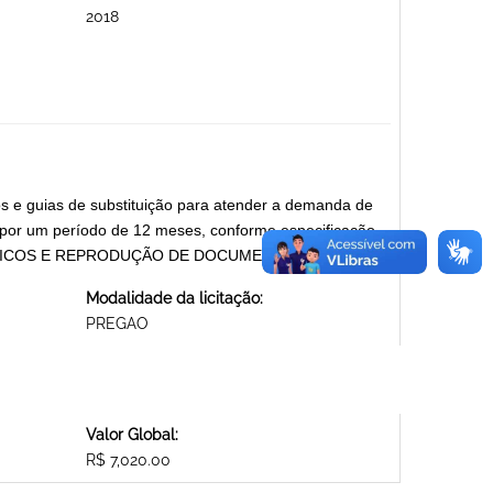
2018
os e guias de substituição para atender a demanda de
 por um período de 12 meses, conforme especificação
S GRÁFICOS E REPRODUÇÃO DE DOCUMENTOS
Modalidade da licitação:
PREGAO
Valor Global:
R$ 7,020.00