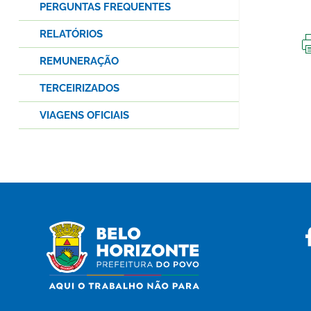
PERGUNTAS FREQUENTES
RELATÓRIOS
REMUNERAÇÃO
TERCEIRIZADOS
VIAGENS OFICIAIS