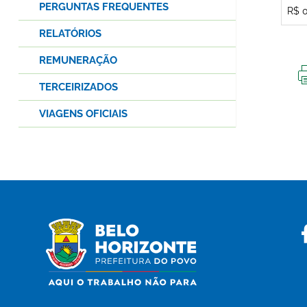
PERGUNTAS FREQUENTES
R$ 
RELATÓRIOS
REMUNERAÇÃO
TERCEIRIZADOS
VIAGENS OFICIAIS