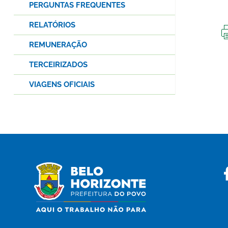
PERGUNTAS FREQUENTES
RELATÓRIOS
REMUNERAÇÃO
TERCEIRIZADOS
VIAGENS OFICIAIS