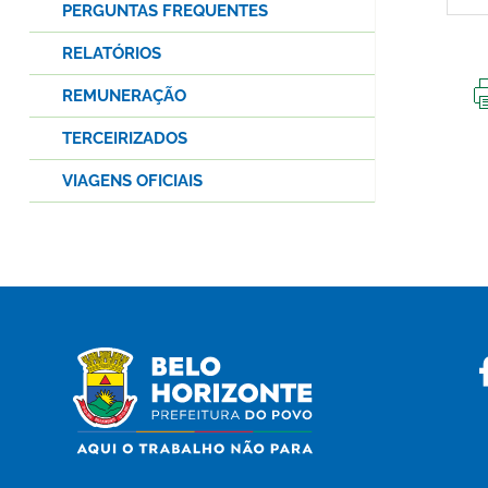
PERGUNTAS FREQUENTES
RELATÓRIOS
REMUNERAÇÃO
TERCEIRIZADOS
VIAGENS OFICIAIS