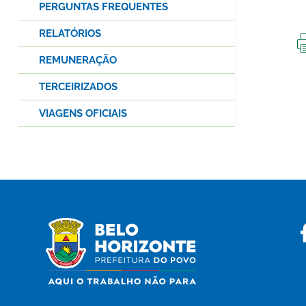
PERGUNTAS FREQUENTES
RELATÓRIOS
REMUNERAÇÃO
TERCEIRIZADOS
VIAGENS OFICIAIS