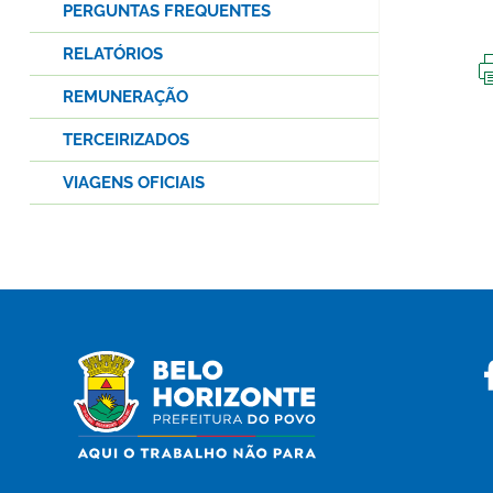
PERGUNTAS FREQUENTES
RELATÓRIOS
REMUNERAÇÃO
TERCEIRIZADOS
VIAGENS OFICIAIS