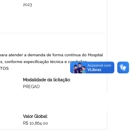
2023
para atender a demanda de forma contínua do Hospital
, conforme especificação técnica e condições
ENTOS
Modalidade da licitação:
PREGAO
Valor Global:
R$ 10,864.00