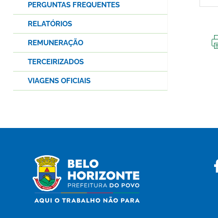
PERGUNTAS FREQUENTES
RELATÓRIOS
REMUNERAÇÃO
TERCEIRIZADOS
VIAGENS OFICIAIS