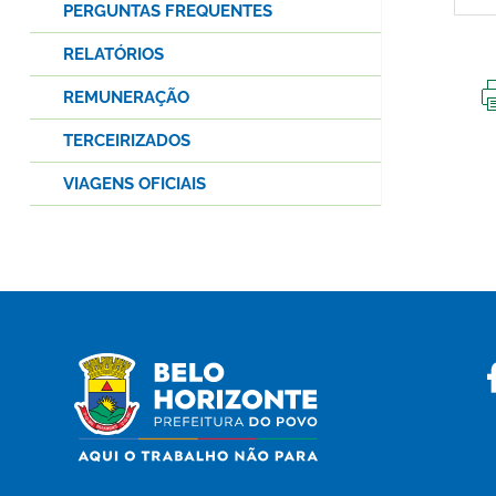
PERGUNTAS FREQUENTES
RELATÓRIOS
REMUNERAÇÃO
TERCEIRIZADOS
VIAGENS OFICIAIS