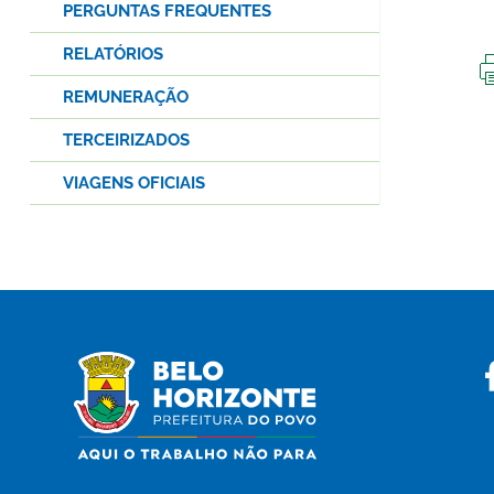
PERGUNTAS FREQUENTES
RELATÓRIOS
REMUNERAÇÃO
TERCEIRIZADOS
VIAGENS OFICIAIS