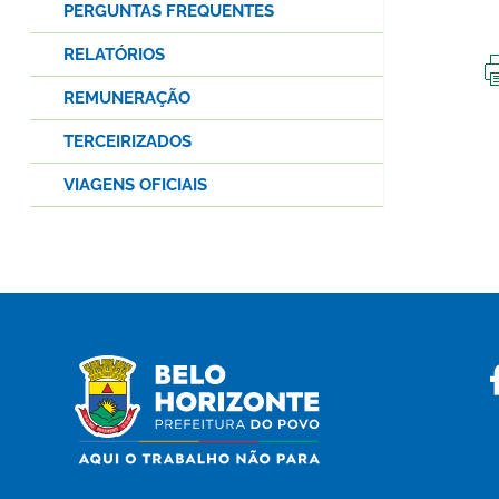
PERGUNTAS FREQUENTES
RELATÓRIOS
REMUNERAÇÃO
TERCEIRIZADOS
VIAGENS OFICIAIS