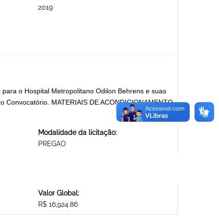
2019
 para o Hospital Metropolitano Odilon Behrens e suas
rumento Convocatório. MATERIAIS DE ACONDICIONAMENTO
Modalidade da licitação:
PREGAO
Valor Global:
R$ 16,924.86