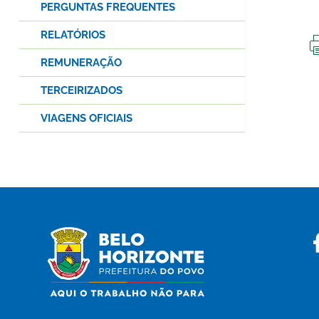
PERGUNTAS FREQUENTES
RELATÓRIOS
REMUNERAÇÃO
TERCEIRIZADOS
VIAGENS OFICIAIS