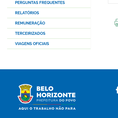
PERGUNTAS FREQUENTES
RELATÓRIOS
REMUNERAÇÃO
TERCEIRIZADOS
VIAGENS OFICIAIS