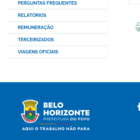
PERGUNTAS FREQUENTES
RELATÓRIOS
REMUNERAÇÃO
TERCEIRIZADOS
VIAGENS OFICIAIS