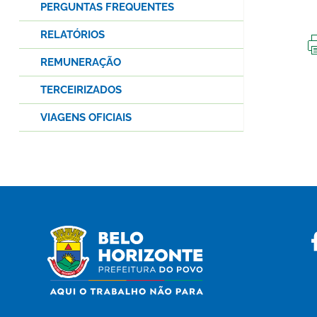
PERGUNTAS FREQUENTES
RELATÓRIOS
REMUNERAÇÃO
TERCEIRIZADOS
VIAGENS OFICIAIS